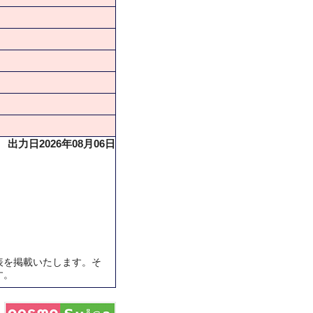
出力日2026年08月06日
表を掲載いたします。そ
す。