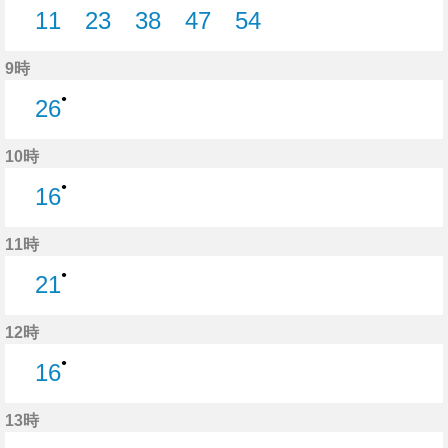
11
23
38
47
54
11分はつ
23分はつ
38分はつ
47分はつ
54分はつ
9時
●
26
26分はつ
10時
●
16
16分はつ
11時
●
21
21分はつ
12時
●
16
16分はつ
13時