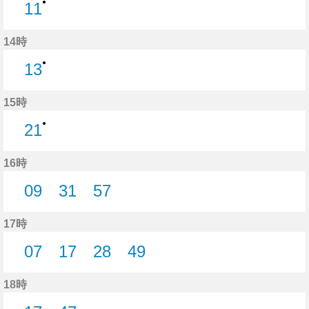
●
11
11分はつ
14時
●
13
13分はつ
15時
●
21
21分はつ
16時
09
31
57
9分はつ
31分はつ
57分はつ
17時
07
17
28
49
7分はつ
17分はつ
28分はつ
49分はつ
18時