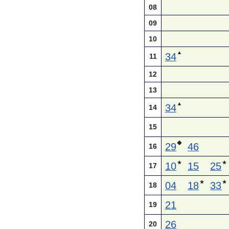
08
09
10
▲
34
11
12
13
▲
34
14
15
◆
29
46
16
★
★
10
15
25
17
★
★
04
18
33
18
21
19
26
20