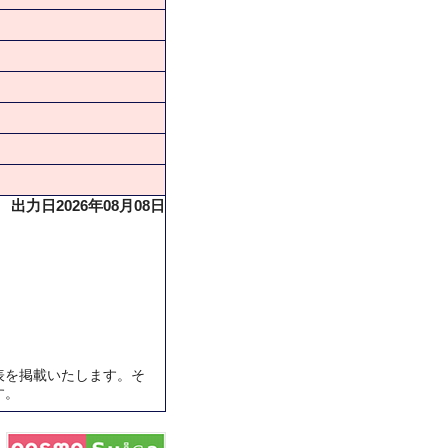
出力日2026年08月08日
表を掲載いたします。そ
す。