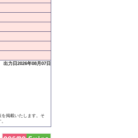
出力日2026年08月07日
表を掲載いたします。そ
す。