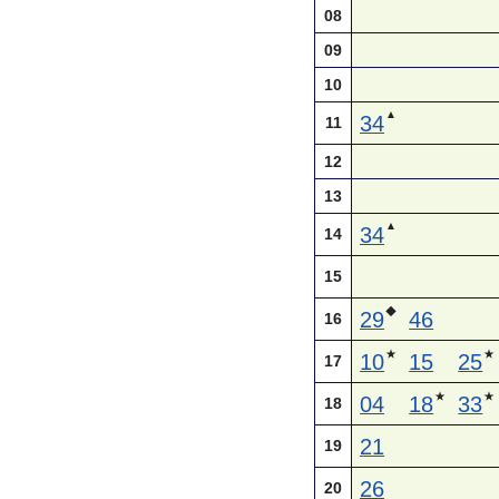
08
09
10
▲
34
11
12
13
▲
34
14
15
◆
29
46
16
★
★
10
15
25
17
★
★
04
18
33
18
21
19
26
20