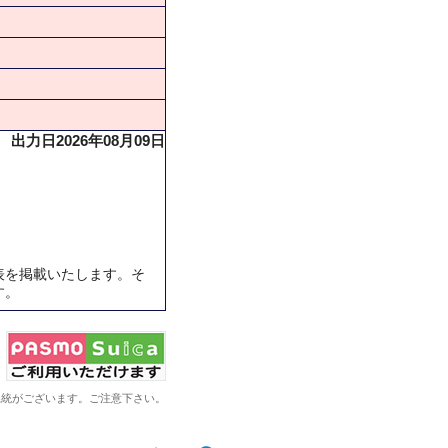
出力日2026年08月09日
表を掲載いたします。そ
す。
系統がございます。ご注意下さい。