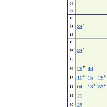
08
09
10
▲
34
11
12
13
▲
34
14
15
◆
29
46
16
★
★
10
15
25
17
★
★
04
18
33
18
21
19
26
20