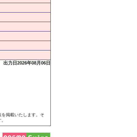
出力日2026年08月06日
表を掲載いたします。そ
す。