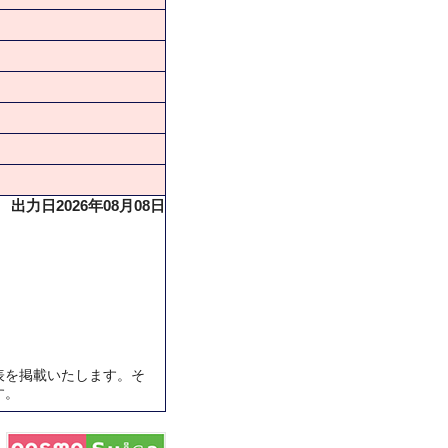
出力日2026年08月08日
表を掲載いたします。そ
す。