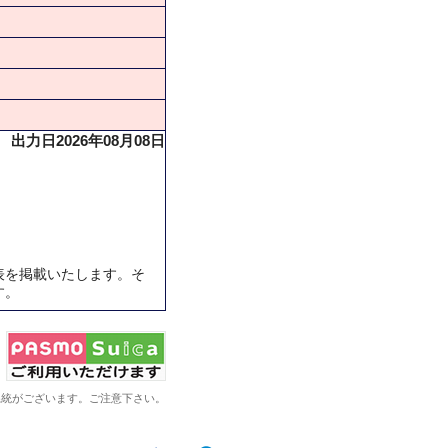
出力日2026年08月08日
表を掲載いたします。そ
す。
系統がございます。ご注意下さい。