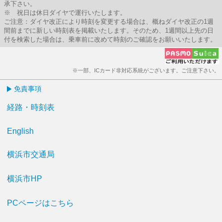
承下さい。
※ 祝日は休日ダイヤで運行いたします。
ご注意：ダイヤ改正により時刻を変更する場合は、概ねダイヤ改正の1週
間前までに新しい時刻表を掲載いたします。そのため、1週間以上先の日
付を検索した場合は、乗車前に改めて時刻のご確認をお願いいたします。
※一部、ICカード非対応系統がございます。ご注意下さい。
免責事項
経路・時刻表
English
横浜市交通局
横浜市HP
PCページはこちら