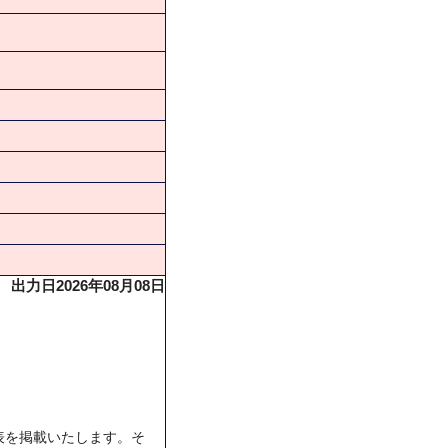
出力日2026年08月08日
表を掲載いたします。そ