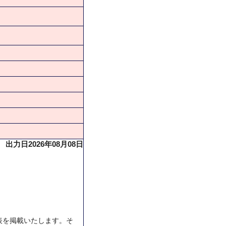
出力日2026年08月08日
表を掲載いたします。そ