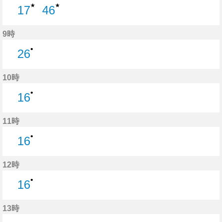
★
★
17
46
17分はつ
46分はつ
9時
●
26
26分はつ
10時
●
16
16分はつ
11時
●
16
16分はつ
12時
●
16
16分はつ
13時