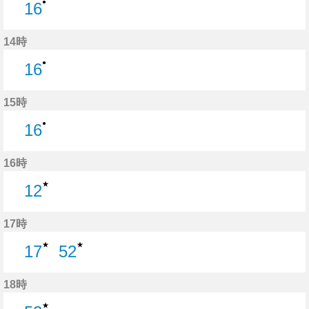
●
16
16分はつ
14時
●
16
16分はつ
15時
●
16
16分はつ
16時
★
12
12分はつ
17時
★
★
17
52
17分はつ
52分はつ
18時
★