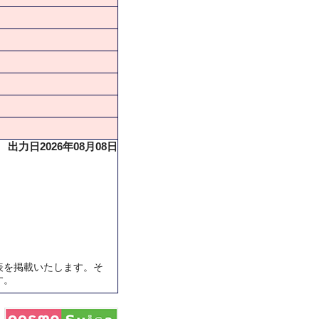
出力日2026年08月08日
表を掲載いたします。そ
す。