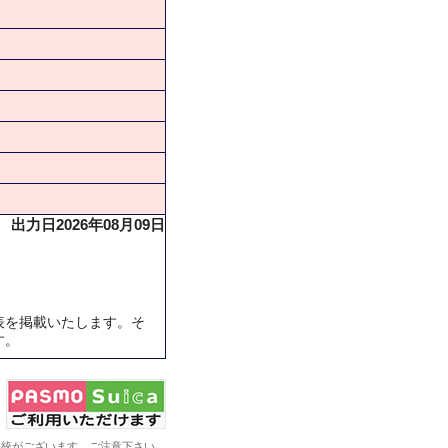
出力日2026年08月09日
表を掲載いたします。そ
す。
系統がございます。ご注意下さい。