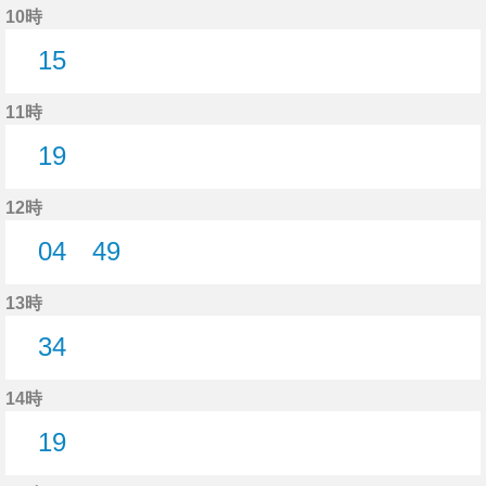
10時
15
15分はつ
11時
19
19分はつ
12時
04
49
4分はつ
49分はつ
13時
34
34分はつ
14時
19
19分はつ