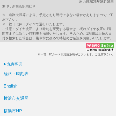
出力日2026年08月06日
無印：新横浜駅前ゆき
※ 道路渋滞等により、予定どおり運行できない場合がありますのでご了
承下さい。
※ 祝日は休日ダイヤで運行いたします。
ご注意：ダイヤ改正により時刻を変更する場合は、概ねダイヤ改正の1週
間前までに新しい時刻表を掲載いたします。そのため、1週間以上先の日
付を検索した場合は、乗車前に改めて時刻のご確認をお願いいたします。
※一部、ICカード非対応系統がございます。ご注意下さい。
免責事項
経路・時刻表
English
横浜市交通局
横浜市HP