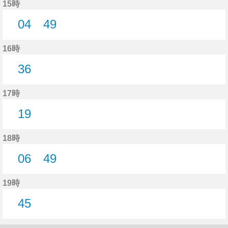
15時
04
49
4分はつ
49分はつ
16時
36
36分はつ
17時
19
19分はつ
18時
06
49
6分はつ
49分はつ
19時
45
45分はつ