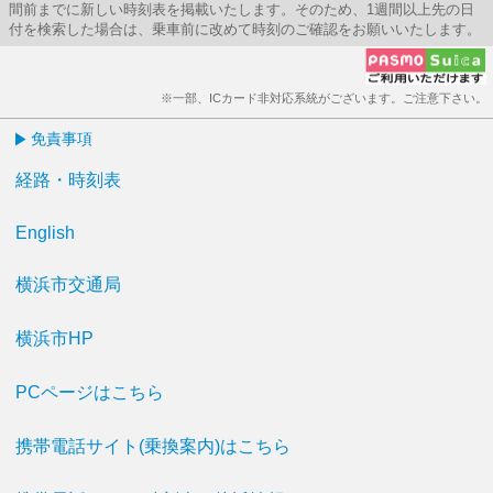
間前までに新しい時刻表を掲載いたします。そのため、1週間以上先の日
付を検索した場合は、乗車前に改めて時刻のご確認をお願いいたします。
※一部、ICカード非対応系統がございます。ご注意下さい。
免責事項
経路・時刻表
English
横浜市交通局
横浜市HP
PCページはこちら
携帯電話サイト(乗換案内)はこちら