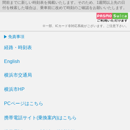
間前までに新しい時刻表を掲載いたします。そのため、1週間以上先の日
付を検索した場合は、乗車前に改めて時刻のご確認をお願いいたします。
※一部、ICカード非対応系統がございます。ご注意下さい。
免責事項
経路・時刻表
English
横浜市交通局
横浜市HP
PCページはこちら
携帯電話サイト(乗換案内)はこちら