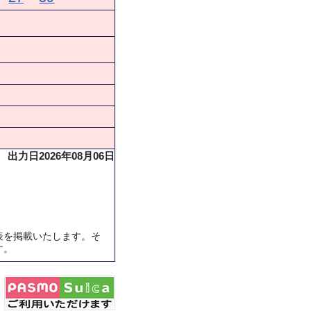
出力日2026年08月06日
表を掲載いたします。そ
す。