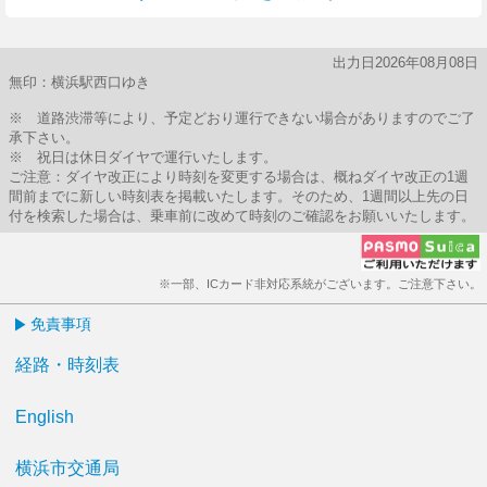
出力日2026年08月08日
無印：横浜駅西口ゆき
※ 道路渋滞等により、予定どおり運行できない場合がありますのでご了
承下さい。
※ 祝日は休日ダイヤで運行いたします。
ご注意：ダイヤ改正により時刻を変更する場合は、概ねダイヤ改正の1週
間前までに新しい時刻表を掲載いたします。そのため、1週間以上先の日
付を検索した場合は、乗車前に改めて時刻のご確認をお願いいたします。
※一部、ICカード非対応系統がございます。ご注意下さい。
免責事項
経路・時刻表
English
横浜市交通局