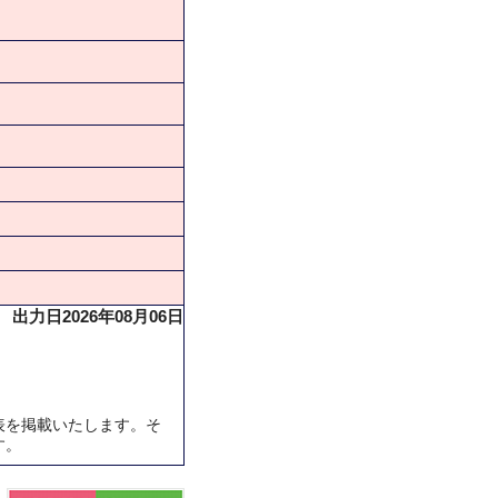
出力日2026年08月06日
表を掲載いたします。そ
す。