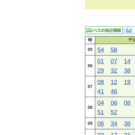
時
平
54
58
05
01
07
14
06
29
32
38
08
12
19
07
41
46
04
06
08
08
51
52
06
34
38
09