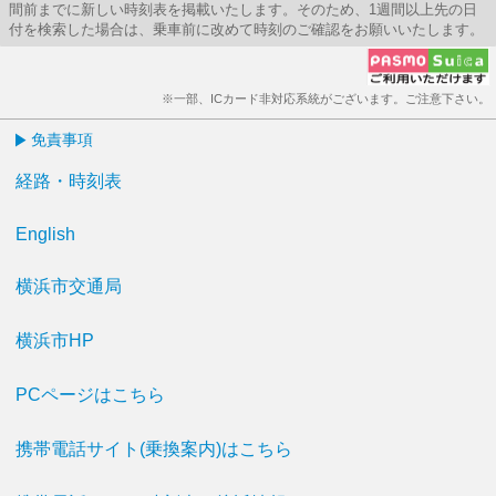
間前までに新しい時刻表を掲載いたします。そのため、1週間以上先の日
付を検索した場合は、乗車前に改めて時刻のご確認をお願いいたします。
※一部、ICカード非対応系統がございます。ご注意下さい。
免責事項
経路・時刻表
English
横浜市交通局
横浜市HP
PCページはこちら
携帯電話サイト(乗換案内)はこちら