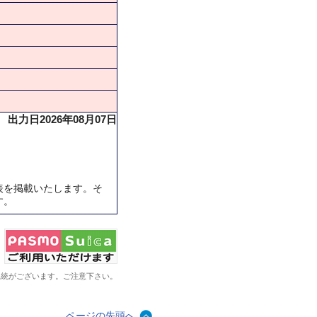
出力日2026年08月07日
表を掲載いたします。そ
す。
系統がございます。ご注意下さい。
ページの先頭へ