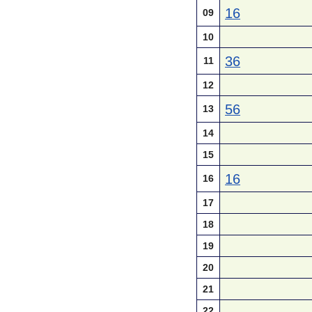
16
09
10
36
11
12
56
13
14
15
16
16
17
18
19
20
21
22