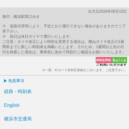
出力日2026年08月10日
無印：横浜駅西口ゆき
※ 道路渋滞等により、予定どおり運行できない場合がありますのでご了
承下さい。
※ 祝日は休日ダイヤで運行いたします。
ご注意：ダイヤ改正により時刻を変更する場合は、概ねダイヤ改正の1週
間前までに新しい時刻表を掲載いたします。そのため、1週間以上先の日
付を検索した場合は、乗車前に改めて時刻のご確認をお願いいたします。
※一部、ICカード非対応系統がございます。ご注意下さい。
免責事項
経路・時刻表
English
横浜市交通局