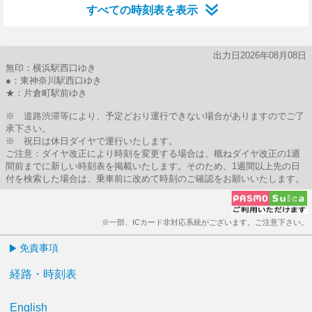
すべての時刻表を表示
出力日2026年08月08日
無印：横浜駅西口ゆき
●：東神奈川駅西口ゆき
★：片倉町駅前ゆき
※ 道路渋滞等により、予定どおり運行できない場合がありますのでご了
承下さい。
※ 祝日は休日ダイヤで運行いたします。
ご注意：ダイヤ改正により時刻を変更する場合は、概ねダイヤ改正の1週
間前までに新しい時刻表を掲載いたします。そのため、1週間以上先の日
付を検索した場合は、乗車前に改めて時刻のご確認をお願いいたします。
※一部、ICカード非対応系統がございます。ご注意下さい。
免責事項
経路・時刻表
English