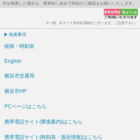
付を検索した場合は、乗車前に改めて時刻のご確認をお願いいたします。
※一部、ICカード非対応系統がございます。ご注意下さい。
免責事項
経路・時刻表
English
横浜市交通局
横浜市HP
PCページはこちら
携帯電話サイト(乗換案内)はこちら
携帯電話サイト(時刻表・接近情報)はこちら