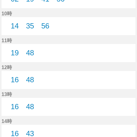
2分はつ
19分はつ
41分はつ
56分はつ
10時
14
35
56
14分はつ
35分はつ
56分はつ
11時
19
48
19分はつ
48分はつ
12時
16
48
16分はつ
48分はつ
13時
16
48
16分はつ
48分はつ
14時
16
43