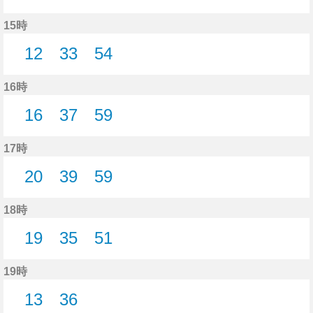
16分はつ
43分はつ
15時
12
33
54
12分はつ
33分はつ
54分はつ
16時
16
37
59
16分はつ
37分はつ
59分はつ
17時
20
39
59
20分はつ
39分はつ
59分はつ
18時
19
35
51
19分はつ
35分はつ
51分はつ
19時
13
36