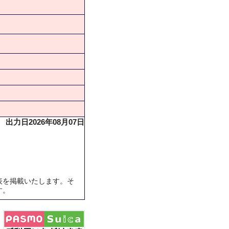
出力日2026年08月07日
表を掲載いたします。そ
す。