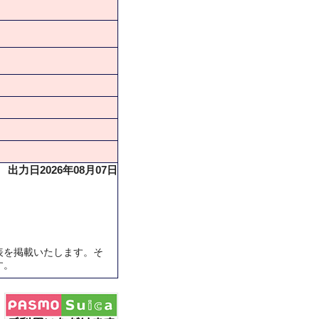
出力日2026年08月07日
表を掲載いたします。そ
す。