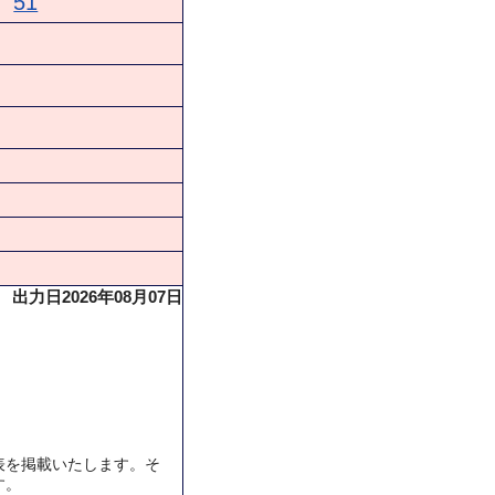
51
出力日2026年08月07日
表を掲載いたします。そ
す。