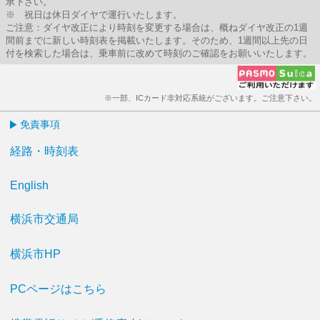
承下さい。
※ 祝日は休日ダイヤで運行いたします。
ご注意：ダイヤ改正により時刻を変更する場合は、概ねダイヤ改正の1週
間前までに新しい時刻表を掲載いたします。そのため、1週間以上先の日
付を検索した場合は、乗車前に改めて時刻のご確認をお願いいたします。
※一部、ICカード非対応系統がございます。ご注意下さい。
免責事項
経路・時刻表
English
横浜市交通局
横浜市HP
PCページはこちら