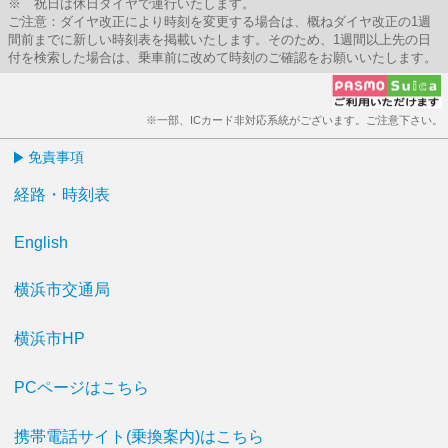
※ 祝日は休日ダイヤで運行いたします。
ご注意：ダイヤ改正により時刻を変更する場合は、概ねダイヤ改正の1週
間前までに新しい時刻表を掲載いたします。そのため、1週間以上先の日
付を検索した場合は、乗車前に改めて時刻のご確認をお願いいたします。
※一部、ICカード非対応系統がございます。ご注意下さい。
免責事項
経路・時刻表
English
横浜市交通局
横浜市HP
PCページはこちら
携帯電話サイト(乗換案内)はこちら