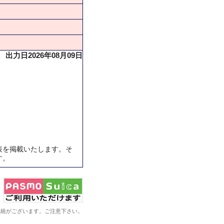
出力日2026年08月09日
表を掲載いたします。そ
す。
系統がございます。ご注意下さい。