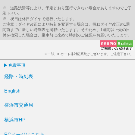
※ 道路渋滞等により、予定どおり運行できない場合がありますのでご了
承下さい。
※ 祝日は休日ダイヤで運行いたします。
ご注意：ダイヤ改正により時刻を変更する場合は、概ねダイヤ改正の1週
間前までに新しい時刻表を掲載いたします。そのため、1週間以上先の日
付を検索した場合は、乗車前に改めて時刻のご確認をお願いいたします。
※一部、ICカード非対応系統がございます。ご注意下さい。
免責事項
経路・時刻表
English
横浜市交通局
横浜市HP
PCページはこちら