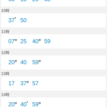
8分はつ
28分はつ
10時
●
37
50
37分はつ
50分はつ
11時
07
25
40
59
神
神
25分はつ
59分はつ
12時
20
40
59
神
神
40分はつ
13時
17
37
57
神
17分はつ
57分はつ
14時
●
20
40
59
神
神