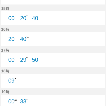
15時
●
00
20
40
0分はつ
20分はつ
40分はつ
16時
20
40
神
20分はつ
17時
●
00
29
50
0分はつ
29分はつ
50分はつ
18時
●
09
9分はつ
19時
●
00
33
神