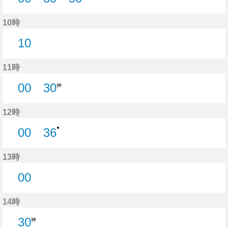
0分はつ
50分はつ
10時
10
10分はつ
11時
00
30
神
0分はつ
12時
●
00
36
0分はつ
36分はつ
13時
00
0分はつ
14時
30
神