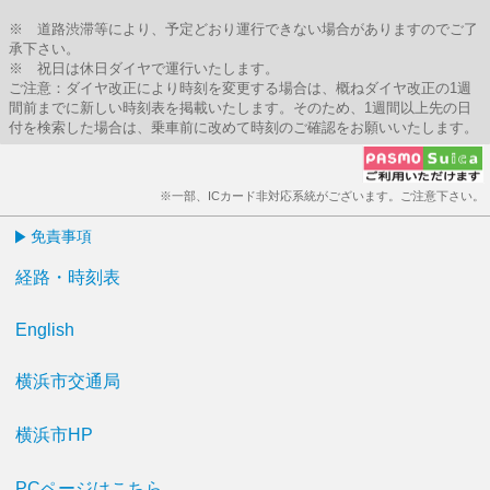
※ 道路渋滞等により、予定どおり運行できない場合がありますのでご了
承下さい。
※ 祝日は休日ダイヤで運行いたします。
ご注意：ダイヤ改正により時刻を変更する場合は、概ねダイヤ改正の1週
間前までに新しい時刻表を掲載いたします。そのため、1週間以上先の日
付を検索した場合は、乗車前に改めて時刻のご確認をお願いいたします。
※一部、ICカード非対応系統がございます。ご注意下さい。
免責事項
経路・時刻表
English
横浜市交通局
横浜市HP
PCページはこちら