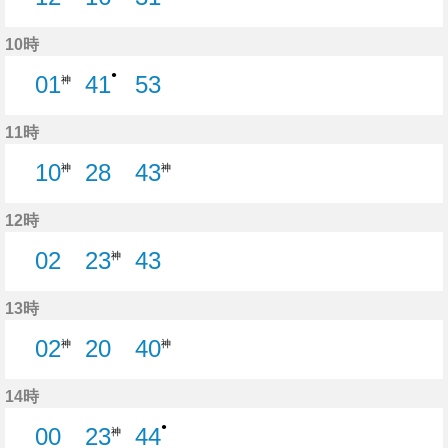
12分はつ
31分はつ
10時
●
01
41
53
神
41分はつ
53分はつ
11時
10
28
43
神
神
28分はつ
12時
02
23
43
神
2分はつ
43分はつ
13時
02
20
40
神
神
20分はつ
14時
●
00
23
44
神