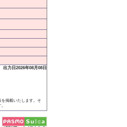
出力日2026年08月08日
表を掲載いたします。そ
す。