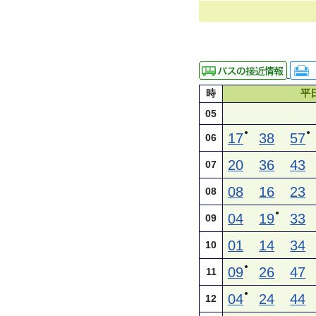
時
平
05
●
●
17
38
57
06
20
36
43
07
08
16
23
08
●
04
19
33
09
01
14
34
10
●
09
26
47
11
●
04
24
44
12