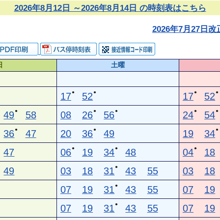
2026年8月12日 ～2026年8月14日 の時刻表はこちら
2026年7月27
日
土曜
●
●
●
●
17
52
17
52
●
●
●
●
●
49
58
08
26
56
24
54
●
●
●
36
47
20
36
49
19
34
●
●
●
47
06
19
34
48
04
18
●
49
03
18
31
43
55
03
18
●
07
19
31
43
55
07
19
●
07
19
31
43
55
07
19