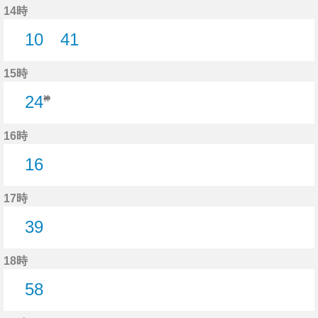
14時
10
41
10分はつ
41分はつ
15時
24
神
16時
16
16分はつ
17時
39
39分はつ
18時
58
58分はつ