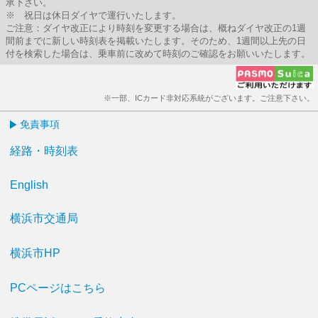
承下さい。
※ 祝日は休日ダイヤで運行いたします。
ご注意：ダイヤ改正により時刻を変更する場合は、概ねダイヤ改正の1週
間前までに新しい時刻表を掲載いたします。そのため、1週間以上先の日
付を検索した場合は、乗車前に改めて時刻のご確認をお願いいたします。
※一部、ICカード非対応系統がございます。ご注意下さい。
免責事項
経路・時刻表
English
横浜市交通局
横浜市HP
PCページはこちら