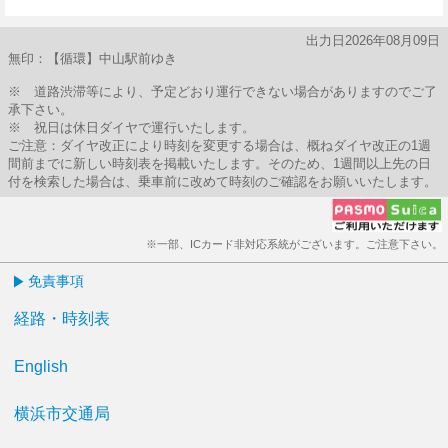
26分はつ
出力日2026年08月09日
無印：【循環】中山駅前ゆき
※ 道路渋滞等により、予定どおり運行できない場合がありますのでご了
承下さい。
※ 祝日は休日ダイヤで運行いたします。
ご注意：ダイヤ改正により時刻を変更する場合は、概ねダイヤ改正の1週
間前までに新しい時刻表を掲載いたします。そのため、1週間以上先の日
付を検索した場合は、乗車前に改めて時刻のご確認をお願いいたします。
※一部、ICカード非対応系統がございます。ご注意下さい。
免責事項
経路・時刻表
English
横浜市交通局