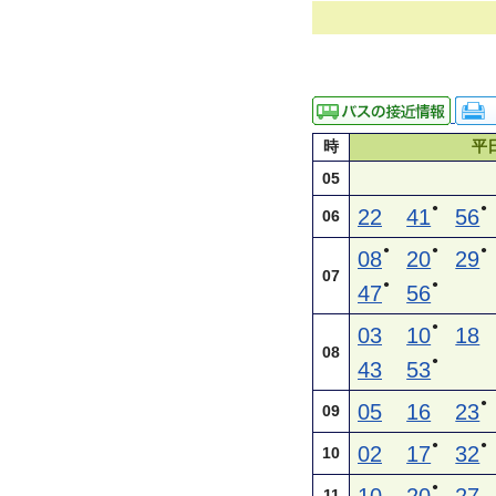
時
平
05
●
●
22
41
56
06
●
●
●
08
20
29
07
●
●
47
56
●
03
10
18
08
●
43
53
●
05
16
23
09
●
●
02
17
32
10
●
11