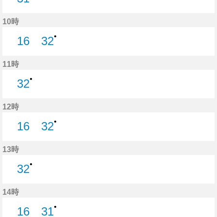
31分はつ
10時
●
16
32
16分はつ
32分はつ
11時
●
32
32分はつ
12時
●
16
32
16分はつ
32分はつ
13時
●
32
32分はつ
14時
●
16
31