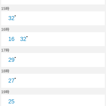
16分はつ
31分はつ
15時
●
32
32分はつ
16時
●
16
32
16分はつ
32分はつ
17時
●
29
29分はつ
18時
●
27
27分はつ
19時
25