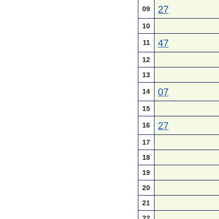
27
09
10
47
11
12
13
07
14
15
27
16
17
18
19
20
21
22