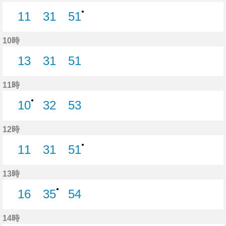
●
11
31
51
11分はつ
31分はつ
51分はつ
10時
13
31
51
13分はつ
31分はつ
51分はつ
11時
●
10
32
53
10分はつ
32分はつ
53分はつ
12時
●
11
31
51
11分はつ
31分はつ
51分はつ
13時
●
16
35
54
16分はつ
35分はつ
54分はつ
14時