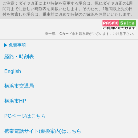
ご注意：ダイヤ改正により時刻を変更する場合は、概ねダイヤ改正の1週
間前までに新しい時刻表を掲載いたします。そのため、1週間以上先の日
付を検索した場合は、乗車前に改めて時刻のご確認をお願いいたします。
※一部、ICカード非対応系統がございます。ご注意下さい。
免責事項
経路・時刻表
English
横浜市交通局
横浜市HP
PCページはこちら
携帯電話サイト(乗換案内)はこちら