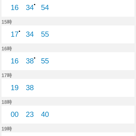
●
16
34
54
16分はつ
34分はつ
54分はつ
15時
●
17
34
55
17分はつ
34分はつ
55分はつ
16時
●
16
38
55
16分はつ
38分はつ
55分はつ
17時
19
38
19分はつ
38分はつ
18時
00
23
40
0分はつ
23分はつ
40分はつ
19時