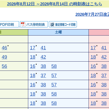
2026年8月12日 ～2026年8月14日 の時刻表はこちら
2026年7月27
日
土曜
●
●
●
46
17
41
17
41
●
●
49
18
42
18
42
●
●
56
16
38
58
16
38
●
●
18
37
57
18
37
●
●
16
38
57
16
38
●
●
18
38
58
18
38
●
●
18
38
58
18
38