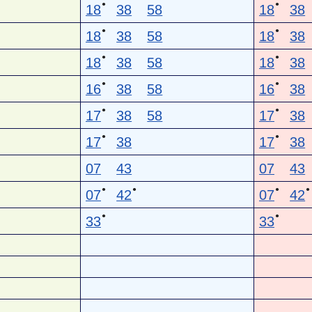
●
●
18
38
58
18
38
●
●
18
38
58
18
38
●
●
18
38
58
18
38
●
●
16
38
58
16
38
●
●
17
38
58
17
38
●
●
17
38
17
38
07
43
07
43
●
●
●
●
07
42
07
42
●
●
33
33