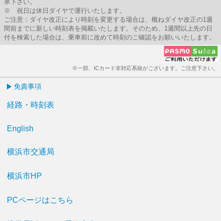
承下さい。
※ 祝日は休日ダイヤで運行いたします。
ご注意：ダイヤ改正により時刻を変更する場合は、概ねダイヤ改正の1週
間前までに新しい時刻表を掲載いたします。そのため、1週間以上先の日
付を検索した場合は、乗車前に改めて時刻のご確認をお願いいたします。
※一部、ICカード非対応系統がございます。ご注意下さい。
免責事項
経路・時刻表
English
横浜市交通局
横浜市HP
PCページはこちら