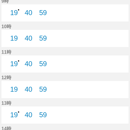
9時
●
19
40
59
19分はつ
40分はつ
59分はつ
10時
19
40
59
19分はつ
40分はつ
59分はつ
11時
●
19
40
59
19分はつ
40分はつ
59分はつ
12時
19
40
59
19分はつ
40分はつ
59分はつ
13時
●
19
40
59
19分はつ
40分はつ
59分はつ
14時