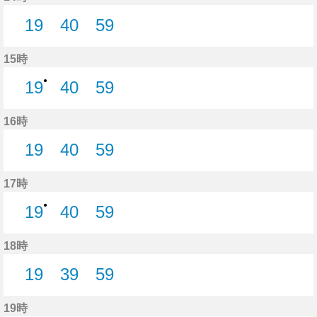
19
40
59
19分はつ
40分はつ
59分はつ
15時
●
19
40
59
19分はつ
40分はつ
59分はつ
16時
19
40
59
19分はつ
40分はつ
59分はつ
17時
●
19
40
59
19分はつ
40分はつ
59分はつ
18時
19
39
59
19分はつ
39分はつ
59分はつ
19時