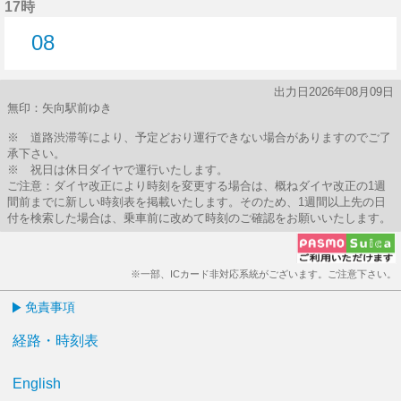
17時
08
8分はつ
出力日2026年08月09日
無印：矢向駅前ゆき
※ 道路渋滞等により、予定どおり運行できない場合がありますのでご了
承下さい。
※ 祝日は休日ダイヤで運行いたします。
ご注意：ダイヤ改正により時刻を変更する場合は、概ねダイヤ改正の1週
間前までに新しい時刻表を掲載いたします。そのため、1週間以上先の日
付を検索した場合は、乗車前に改めて時刻のご確認をお願いいたします。
※一部、ICカード非対応系統がございます。ご注意下さい。
免責事項
経路・時刻表
English