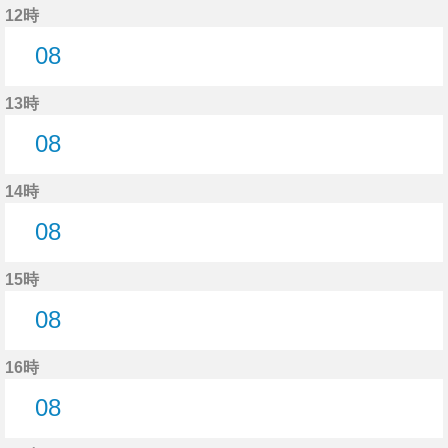
12時
08
8分はつ
13時
08
8分はつ
14時
08
8分はつ
15時
08
8分はつ
16時
08
8分はつ