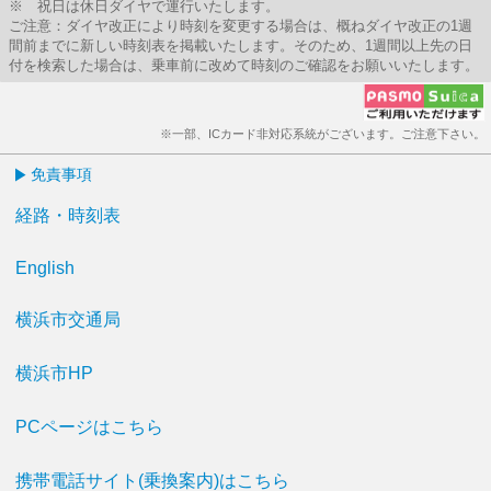
※ 祝日は休日ダイヤで運行いたします。
ご注意：ダイヤ改正により時刻を変更する場合は、概ねダイヤ改正の1週
間前までに新しい時刻表を掲載いたします。そのため、1週間以上先の日
付を検索した場合は、乗車前に改めて時刻のご確認をお願いいたします。
※一部、ICカード非対応系統がございます。ご注意下さい。
免責事項
経路・時刻表
English
横浜市交通局
横浜市HP
PCページはこちら
携帯電話サイト(乗換案内)はこちら