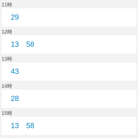
11時
29
29分はつ
12時
13
58
13分はつ
58分はつ
13時
43
43分はつ
14時
28
28分はつ
15時
13
58
13分はつ
58分はつ