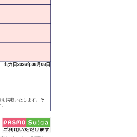
出力日2026年08月08日
表を掲載いたします。そ
す。