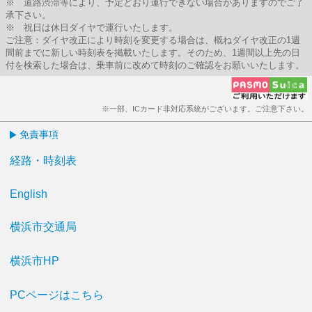
※ 道路渋滞等により、予定どおり運行できない場合がありますのでご了
承下さい。
※ 祝日は休日ダイヤで運行いたします。
ご注意：ダイヤ改正により時刻を変更する場合は、概ねダイヤ改正の1週
間前までに新しい時刻表を掲載いたします。そのため、1週間以上先の日
付を検索した場合は、乗車前に改めて時刻のご確認をお願いいたします。
※一部、ICカード非対応系統がございます。ご注意下さい。
免責事項
経路・時刻表
English
横浜市交通局
横浜市HP
PCページはこちら